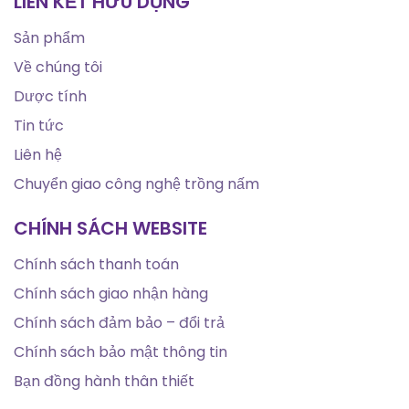
LIÊN KẾT HỮU DỤNG
Sản phẩm
Về chúng tôi
Dược tính
Tin tức
Liên hệ
Chuyển giao công nghệ trồng nấm
CHÍNH SÁCH WEBSITE
Chính sách thanh toán
Chính sách giao nhận hàng
Chính sách đảm bảo – đổi trả
Chính sách bảo mật thông tin
Bạn đồng hành thân thiết