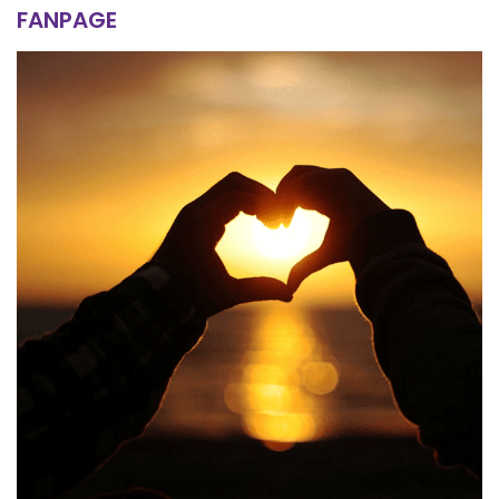
FANPAGE