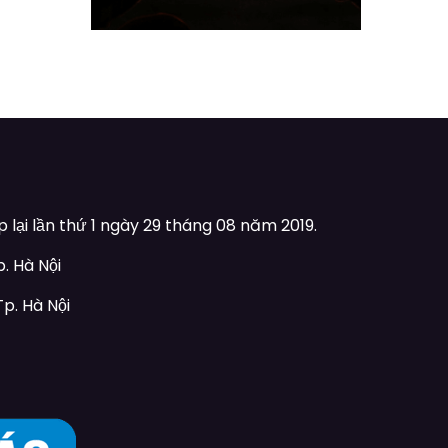
lại lần thứ 1 ngày 29 tháng 08 năm 2019.
. Hà Nội
p. Hà Nội