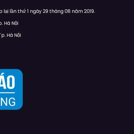
lại lần thứ 1 ngày 29 tháng 08 năm 2019.
. Hà Nội
p. Hà Nội