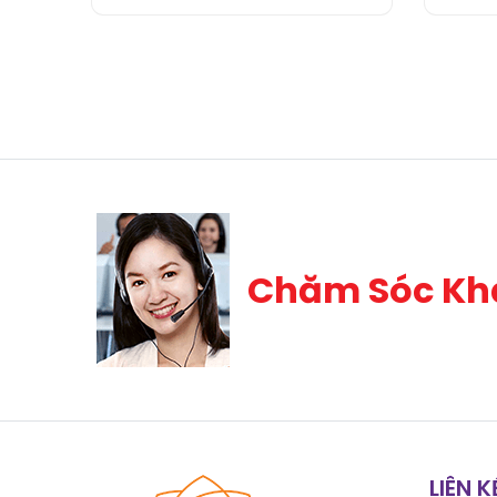
Chăm Sóc Kh
LIÊN 