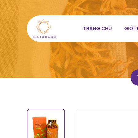
TRANG CHỦ
GIỚI 