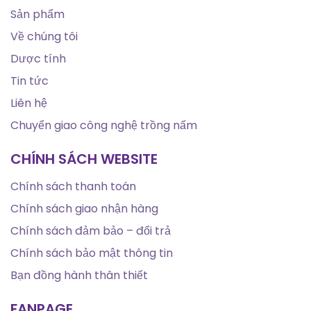
Sản phẩm
Về chúng tôi
Dược tính
Tin tức
Liên hệ
Chuyển giao công nghệ trồng nấm
CHÍNH SÁCH WEBSITE
Chính sách thanh toán
Chính sách giao nhận hàng
Chính sách đảm bảo – đổi trả
Chính sách bảo mật thông tin
Bạn đồng hành thân thiết
FANPAGE