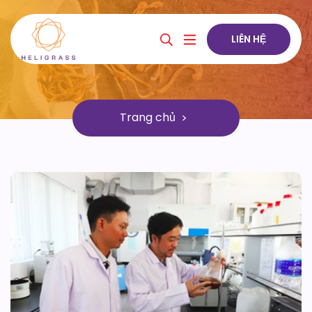
LIÊN HỆ
Trang chủ