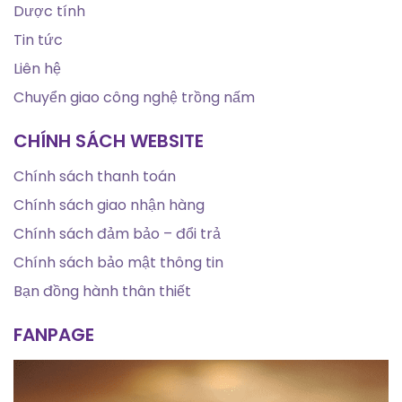
Dược tính
Tin tức
Liên hệ
Chuyển giao công nghệ trồng nấm
CHÍNH SÁCH WEBSITE
Chính sách thanh toán
Chính sách giao nhận hàng
Chính sách đảm bảo – đổi trả
Chính sách bảo mật thông tin
Bạn đồng hành thân thiết
FANPAGE