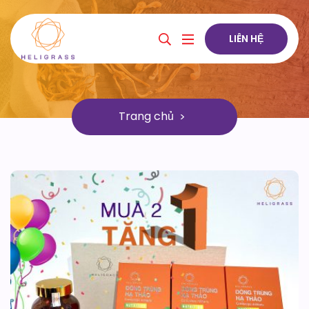
LIÊN HỆ
Trang chủ