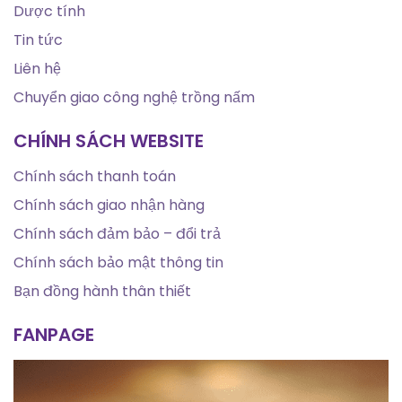
Dược tính
Tin tức
Liên hệ
Chuyển giao công nghệ trồng nấm
CHÍNH SÁCH WEBSITE
Chính sách thanh toán
Chính sách giao nhận hàng
Chính sách đảm bảo – đổi trả
Chính sách bảo mật thông tin
Bạn đồng hành thân thiết
FANPAGE